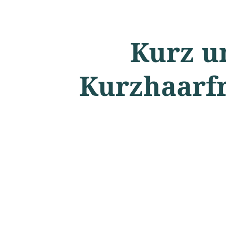
Kurz u
Kurzhaarfr