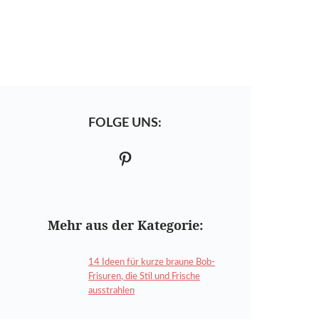
FOLGE UNS:
Pinterest
Mehr aus der Kategorie:
14 Ideen für kurze braune Bob-
Frisuren, die Stil und Frische
ausstrahlen