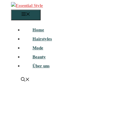
Menü
Home
Hairstyles
Mode
Beauty
Über uns