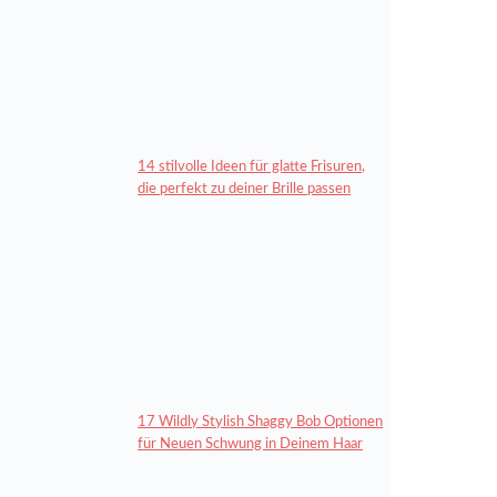
14 stilvolle Ideen für glatte Frisuren,
die perfekt zu deiner Brille passen
17 Wildly Stylish Shaggy Bob Optionen
für Neuen Schwung in Deinem Haar