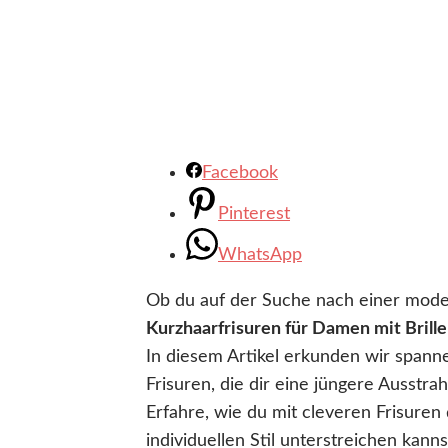
Facebook
Pinterest
WhatsApp
Ob du auf der Suche nach einer moder
Kurzhaarfrisuren für Damen mit Brille
In diesem Artikel erkunden wir spann
Frisuren, die dir eine jüngere Ausstrah
Erfahre, wie du mit cleveren Frisure
individuellen Stil unterstreichen kan