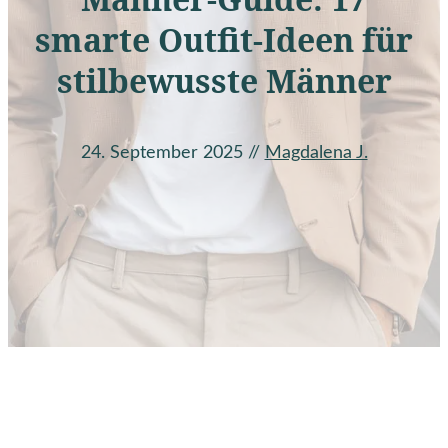
smarte Outfit-Ideen für
stilbewusste Männer
24. September 2025
//
Magdalena J.