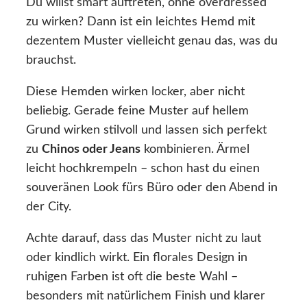
Du willst smart auftreten, ohne overdressed
zu wirken? Dann ist ein leichtes Hemd mit
dezentem Muster vielleicht genau das, was du
brauchst.
Diese Hemden wirken locker, aber nicht
beliebig. Gerade feine Muster auf hellem
Grund wirken stilvoll und lassen sich perfekt
zu
Chinos oder Jeans
kombinieren. Ärmel
leicht hochkrempeln – schon hast du einen
souveränen Look fürs Büro oder den Abend in
der City.
Achte darauf, dass das Muster nicht zu laut
oder kindlich wirkt. Ein florales Design in
ruhigen Farben ist oft die beste Wahl –
besonders mit natürlichem Finish und klarer