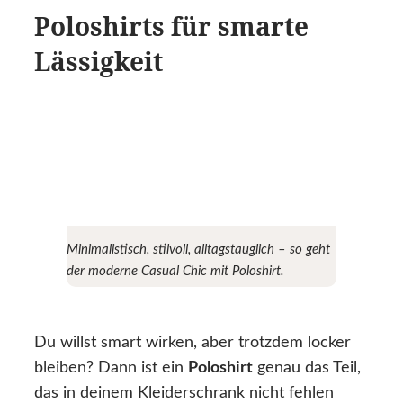
Poloshirts für smarte
Lässigkeit
Minimalistisch, stilvoll, alltagstauglich – so geht
der moderne Casual Chic mit Poloshirt.
Du willst smart wirken, aber trotzdem locker
bleiben? Dann ist ein
Poloshirt
genau das Teil,
das in deinem Kleiderschrank nicht fehlen