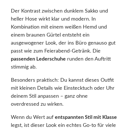
Der Kontrast zwischen dunklem Sakko und
heller Hose wirkt klar und modern. In
Kombination mit einem weißen Hemd und
einem braunen Gürtel entsteht ein
ausgewogener Look, der ins Büro genauso gut
passt wie zum Feierabend-Getränk. Die
passenden Lederschuhe
runden den Auftritt
stimmig ab.
Besonders praktisch: Du kannst dieses Outfit
mit kleinen Details wie Einstecktuch oder Uhr
deinem Stil anpassen – ganz ohne
overdressed zu wirken.
Wenn du Wert auf
entspannten Stil mit Klasse
legst, ist dieser Look ein echtes Go-to für viele