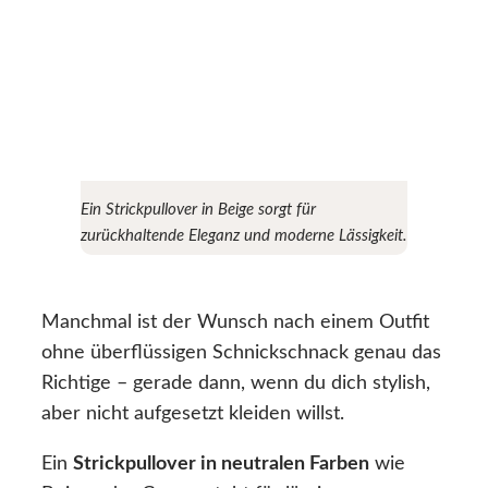
Ein Strickpullover in Beige sorgt für
zurückhaltende Eleganz und moderne Lässigkeit.
Manchmal ist der Wunsch nach einem Outfit
ohne überflüssigen Schnickschnack genau das
Richtige – gerade dann, wenn du dich stylish,
aber nicht aufgesetzt kleiden willst.
Ein
Strickpullover in neutralen Farben
wie