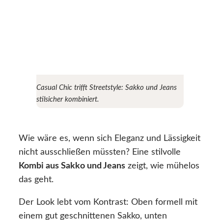
Casual Chic trifft Streetstyle: Sakko und Jeans
stilsicher kombiniert.
Wie wäre es, wenn sich Eleganz und Lässigkeit
nicht ausschließen müssten? Eine stilvolle
Kombi aus Sakko und Jeans
zeigt, wie mühelos
das geht.
Der Look lebt vom Kontrast: Oben formell mit
einem gut geschnittenen Sakko, unten