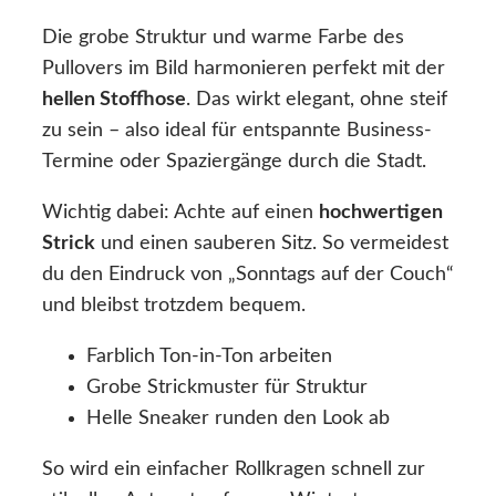
Die grobe Struktur und warme Farbe des
Pullovers im Bild harmonieren perfekt mit der
hellen Stoffhose
. Das wirkt elegant, ohne steif
zu sein – also ideal für entspannte Business-
Termine oder Spaziergänge durch die Stadt.
Wichtig dabei: Achte auf einen
hochwertigen
Strick
und einen sauberen Sitz. So vermeidest
du den Eindruck von „Sonntags auf der Couch“
und bleibst trotzdem bequem.
Farblich Ton-in-Ton arbeiten
Grobe Strickmuster für Struktur
Helle Sneaker runden den Look ab
So wird ein einfacher Rollkragen schnell zur