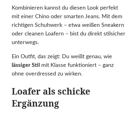
Kombinieren kannst du diesen Look perfekt
mit einer Chino oder smarten Jeans. Mit dem
richtigen Schuhwerk – etwa weißen Sneakern
oder cleanen Loafern – bist du direkt stilsicher
unterwegs.
Ein Outfit, das zeigt: Du weißt genau, wie
lässiger Stil
mit Klasse funktioniert – ganz
ohne overdressed zu wirken.
Loafer als schicke
Ergänzung