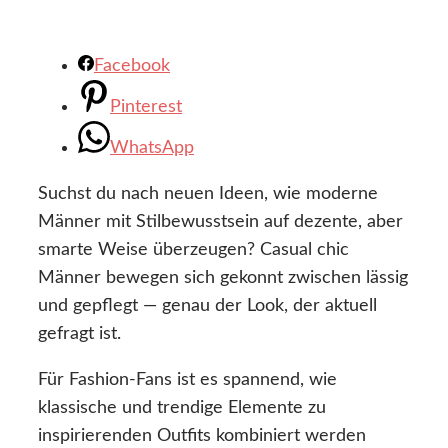
Facebook
Pinterest
WhatsApp
Suchst du nach neuen Ideen, wie moderne
Männer mit Stilbewusstsein auf dezente, aber
smarte Weise überzeugen? Casual chic
Männer bewegen sich gekonnt zwischen lässig
und gepflegt — genau der Look, der aktuell
gefragt ist.
Für Fashion-Fans ist es spannend, wie
klassische und trendige Elemente zu
inspirierenden Outfits kombiniert werden