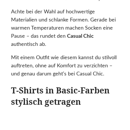
Achte bei der Wahl auf hochwertige
Materialien und schlanke Formen. Gerade bei
warmen Temperaturen machen Socken eine
Pause – das rundet den
Casual Chic
authentisch ab.
Mit einem Outfit wie diesem kannst du stilvoll
auftreten, ohne auf Komfort zu verzichten –
und genau darum geht’s bei Casual Chic.
T-Shirts in Basic-Farben
stylisch getragen