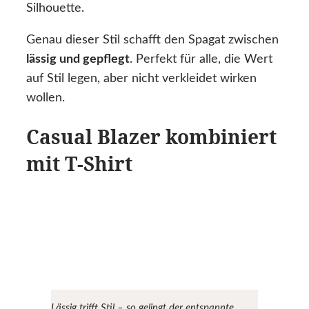
Silhouette.
Genau dieser Stil schafft den Spagat zwischen
lässig und gepflegt
. Perfekt für alle, die Wert
auf Stil legen, aber nicht verkleidet wirken
wollen.
Casual Blazer kombiniert
mit T-Shirt
Lässig trifft Stil – so gelingt der entspannte