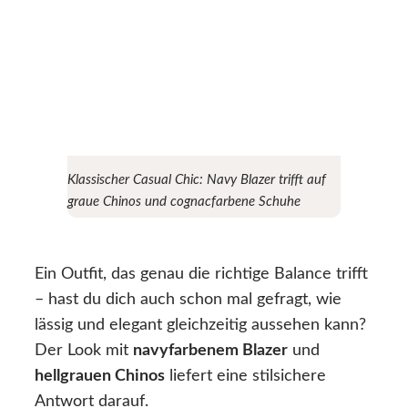
Klassischer Casual Chic: Navy Blazer trifft auf
graue Chinos und cognacfarbene Schuhe
Ein Outfit, das genau die richtige Balance trifft
– hast du dich auch schon mal gefragt, wie
lässig und elegant gleichzeitig aussehen kann?
Der Look mit
navyfarbenem Blazer
und
hellgrauen Chinos
liefert eine stilsichere
Antwort darauf.