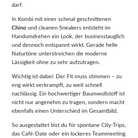
darf.
In Kombi mit einer schmal geschnittenen
Chino
und cleanen Sneakers entsteht im
Handumdrehen ein Look, der businesstauglich
und dennoch entspannt wirkt. Gerade helle
Naturtöne unterstreichen die moderne
Lässigkeit ohne zu sehr aufzutragen.
Wichtig ist dabei: Der Fit muss stimmen – zu
eng wirkt verkrampft, zu weit schnell
nachlässig. Ein hochwertiger Baumwollstoff ist
nicht nur angenehm zu tragen, sondern macht
ebenfalls einen Unterschied im Gesamtbild.
So ausgestattet bist du für spontane City-Trips,
das Café-Date oder ein lockeres Teammeeting