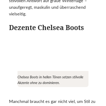
stilvollen Antwort auf graue Wintertage –
unaufgeregt, maskulin und überraschend
vielseitig.
Dezente Chelsea Boots
Chelsea Boots in hellen Tönen setzen stilvolle
Akzente ohne zu dominieren.
Manchmal braucht es gar nicht viel, um Stil zu