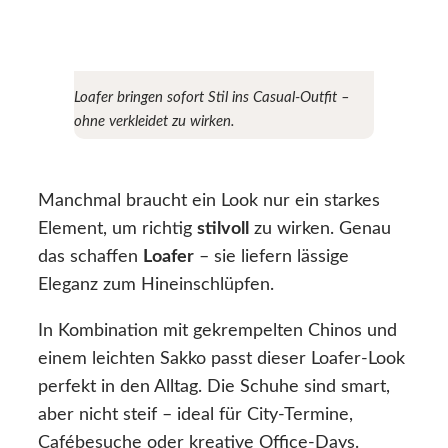
Loafer bringen sofort Stil ins Casual-Outfit –
ohne verkleidet zu wirken.
Manchmal braucht ein Look nur ein starkes
Element, um richtig
stilvoll
zu wirken. Genau
das schaffen
Loafer
– sie liefern lässige
Eleganz zum Hineinschlüpfen.
In Kombination mit gekrempelten Chinos und
einem leichten Sakko passt dieser Loafer-Look
perfekt in den Alltag. Die Schuhe sind smart,
aber nicht steif – ideal für City-Termine,
Cafébesuche oder kreative Office-Days.