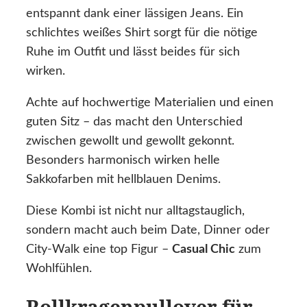
entspannt dank einer lässigen Jeans. Ein
schlichtes weißes Shirt sorgt für die nötige
Ruhe im Outfit und lässt beides für sich
wirken.
Achte auf hochwertige Materialien und einen
guten Sitz – das macht den Unterschied
zwischen gewollt und gewollt gekonnt.
Besonders harmonisch wirken helle
Sakkofarben mit hellblauen Denims.
Diese Kombi ist nicht nur alltagstauglich,
sondern macht auch beim Date, Dinner oder
City-Walk eine top Figur –
Casual Chic
zum
Wohlfühlen.
Rollkragenpullover für