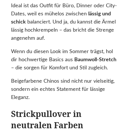
Ideal ist das Outfit für Büro, Dinner oder City-
Dates, weil es mühelos zwischen
lässig und
schick
balanciert. Und ja, du kannst die Ärmel
lässig hochkrempeln – das bricht die Strenge
angenehm auf.
Wenn du diesen Look im Sommer trägst, hol
dir hochwertige Basics aus
Baumwoll-Stretch
– die sorgen für Komfort und Stil zugleich.
Beigefarbene Chinos sind nicht nur vielseitig,
sondern ein echtes Statement für lässige
Eleganz.
Strickpullover in
neutralen Farben