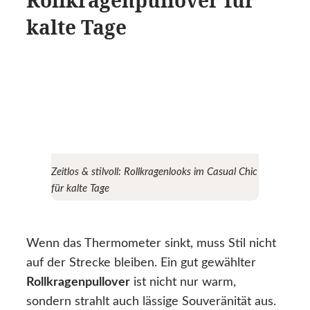
kalte Tage
Zeitlos & stilvoll: Rollkragenlooks im Casual Chic
für kalte Tage
Wenn das Thermometer sinkt, muss Stil nicht
auf der Strecke bleiben. Ein gut gewählter
Rollkragenpullover
ist nicht nur warm,
sondern strahlt auch lässige Souveränität aus.