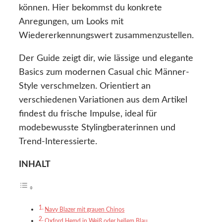
können. Hier bekommst du konkrete
Anregungen, um Looks mit
Wiedererkennungswert zusammenzustellen.
Der Guide zeigt dir, wie lässige und elegante
Basics zum modernen Casual chic Männer-
Style verschmelzen. Orientiert an
verschiedenen Variationen aus dem Artikel
findest du frische Impulse, ideal für
modebewusste Stylingberaterinnen und
Trend-Interessierte.
INHALT
Navy Blazer mit grauen Chinos
Oxford Hemd in Weiß oder hellem Blau