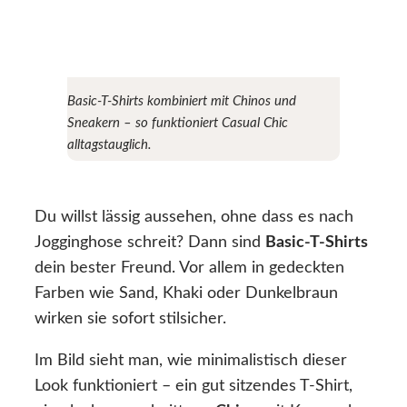
Basic-T-Shirts kombiniert mit Chinos und
Sneakern – so funktioniert Casual Chic
alltagstauglich.
Du willst lässig aussehen, ohne dass es nach
Jogginghose schreit? Dann sind
Basic-T-Shirts
dein bester Freund. Vor allem in gedeckten
Farben wie Sand, Khaki oder Dunkelbraun
wirken sie sofort stilsicher.
Im Bild sieht man, wie minimalistisch dieser
Look funktioniert – ein gut sitzendes T-Shirt,