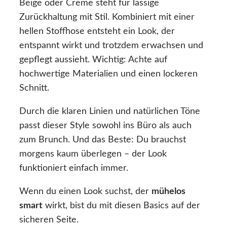
Beige oder Creme steht für lässige
Zurückhaltung mit Stil. Kombiniert mit einer
hellen Stoffhose entsteht ein Look, der
entspannt wirkt und trotzdem erwachsen und
gepflegt aussieht. Wichtig: Achte auf
hochwertige Materialien und einen lockeren
Schnitt.
Durch die klaren Linien und natürlichen Töne
passt dieser Style sowohl ins Büro als auch
zum Brunch. Und das Beste: Du brauchst
morgens kaum überlegen – der Look
funktioniert einfach immer.
Wenn du einen Look suchst, der
mühelos
smart
wirkt, bist du mit diesen Basics auf der
sicheren Seite.