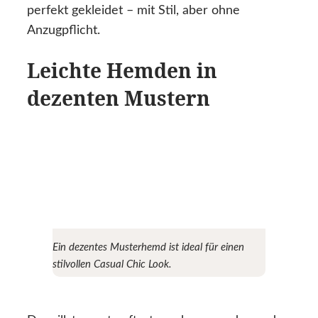
perfekt gekleidet – mit Stil, aber ohne
Anzugpflicht.
Leichte Hemden in
dezenten Mustern
Ein dezentes Musterhemd ist ideal für einen
stilvollen Casual Chic Look.