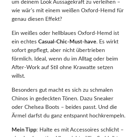
um deinem Look Aussagekraft zu verleihen –
wie wär’s mit einem weißen Oxford-Hemd für
genau diesen Effekt?
Ein weißes oder hellblaues Oxford-Hemd ist
ein echtes
Casual-Chic-Must-have
. Es wirkt
sofort gepflegt, aber nicht übertrieben
förmlich. Ideal, wenn du im Alltag oder beim
After-Work auf Stil ohne Krawatte setzen
willst.
Besonders gut macht es sich zu schmalen
Chinos in gedeckten Tönen. Dazu Sneaker
oder Chelsea Boots – beides passt. Und die
Ärmel darfst du ganz entspannt hochkrempeln.
Mein Tipp
: Halte es mit Accessoires schlicht –