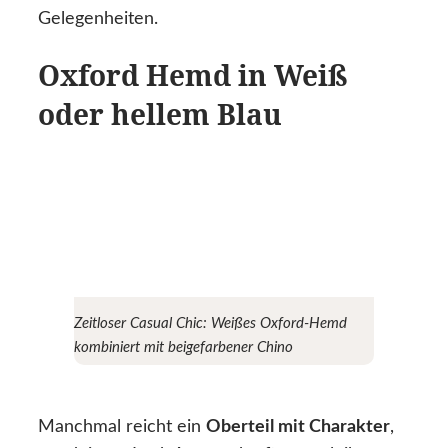
Gelegenheiten.
Oxford Hemd in Weiß
oder hellem Blau
Zeitloser Casual Chic: Weißes Oxford-Hemd
kombiniert mit beigefarbener Chino
Manchmal reicht ein
Oberteil mit Charakter
,