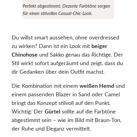
Perfekt abgestimmt: Dezente Farbtöne sorgen
für einen stilvollen Casual-Chic-Look.
Du willst smart aussehen, ohne overdressed
zu wirken? Dann ist ein Look mit
beiger
Chinohose
und Sakko genau das Richtige. Der
Stil wirkt sofort aufgeräumt und zeigt, dass du
dir Gedanken über dein Outfit machst.
Die Kombination mit einem
weißen Hemd
und
einem passenden Blazer in Sand oder Camel
bringt das Konzept stilvoll auf den Punkt.
Wichtig: Der
Gürtel
sollte auf die Farbtöne
abgestimmt sein – wie im Bild mit Braun-Ton,
der Ruhe und Eleganz vermittelt.