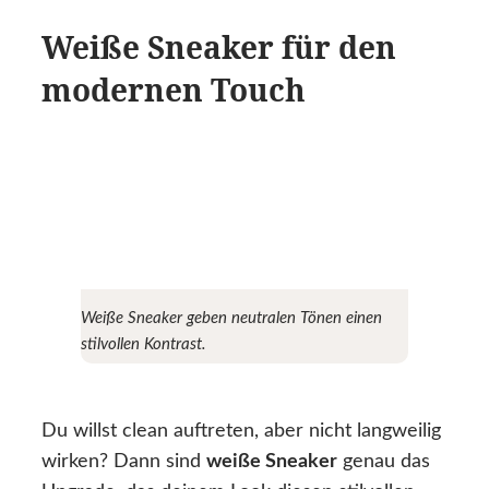
Weiße Sneaker für den
modernen Touch
Weiße Sneaker geben neutralen Tönen einen
stilvollen Kontrast.
Du willst clean auftreten, aber nicht langweilig
wirken? Dann sind
weiße Sneaker
genau das