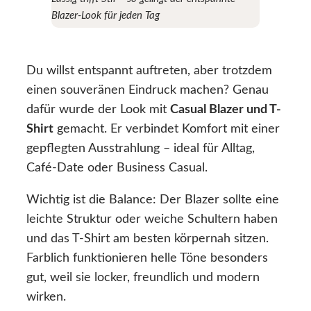
Blazer-Look für jeden Tag
Du willst entspannt auftreten, aber trotzdem
einen souveränen Eindruck machen? Genau
dafür wurde der Look mit
Casual Blazer und T-
Shirt
gemacht. Er verbindet Komfort mit einer
gepflegten Ausstrahlung – ideal für Alltag,
Café-Date oder Business Casual.
Wichtig ist die Balance: Der Blazer sollte eine
leichte Struktur oder weiche Schultern haben
und das T-Shirt am besten körpernah sitzen.
Farblich funktionieren helle Töne besonders
gut, weil sie locker, freundlich und modern
wirken.