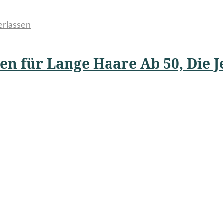
erlassen
een für Lange Haare Ab 50, Die 