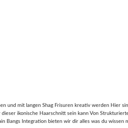
n und mit langen Shag Frisuren kreativ werden Hier si
 dieser ikonische Haarschnitt sein kann Von Strukturiert
in Bangs Integration bieten wir dir alles was du wissen