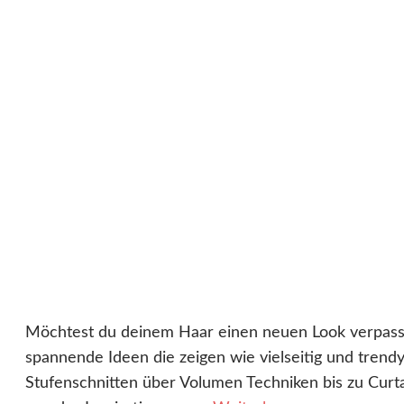
Möchtest du deinem Haar einen neuen Look verpasse
spannende Ideen die zeigen wie vielseitig und trendy
Stufenschnitten über Volumen Techniken bis zu Curta